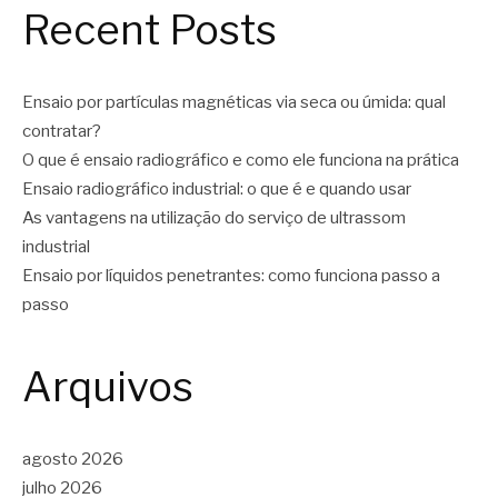
Recent Posts
Ensaio por partículas magnéticas via seca ou úmida: qual
contratar?
O que é ensaio radiográfico e como ele funciona na prática
Ensaio radiográfico industrial: o que é e quando usar
As vantagens na utilização do serviço de ultrassom
industrial
Ensaio por líquidos penetrantes: como funciona passo a
passo
Arquivos
agosto 2026
julho 2026