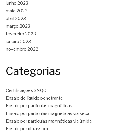
junho 2023
maio 2023
abril 2023
março 2023
fevereiro 2023
janeiro 2023
novembro 2022
Categorias
Certificações SNQC
Ensaio de líquido penetrante
Ensaio por partículas magnéticas
Ensaio por partículas magnéticas via seca
Ensaio por partículas magnéticas via úmida
Ensaio por ultrassom