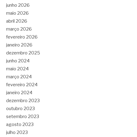
junho 2026
maio 2026
abril 2026
março 2026
fevereiro 2026
janeiro 2026
dezembro 2025
junho 2024
maio 2024
março 2024
fevereiro 2024
janeiro 2024
dezembro 2023
outubro 2023
setembro 2023
agosto 2023
julho 2023