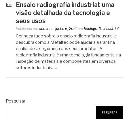
Ensaio radiografia industrial: uma
visão detalhada da tecnologia e
seus usos
Publicado por
admin
em
junho 6, 2024
em
Radiografia industrial
Conheça tudo sobre o ensaio radiografia industrial e
descubra como a Metaltec pode ajudar a garantir a
qualidade e segurança dos seus produtos. A
radiografia industrial é uma tecnologia fundamental na
inspeção de materiais e componentes em diversos
setores industriais. …
Pesquisar
PESQUISAR