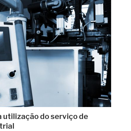
utilização do serviço de
rial