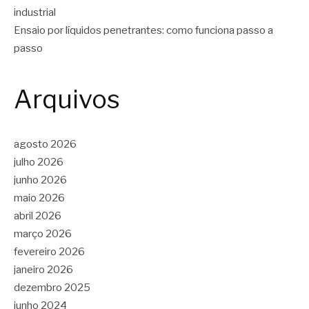
industrial
Ensaio por líquidos penetrantes: como funciona passo a
passo
Arquivos
agosto 2026
julho 2026
junho 2026
maio 2026
abril 2026
março 2026
fevereiro 2026
janeiro 2026
dezembro 2025
junho 2024