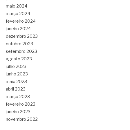
maio 2024
março 2024
fevereiro 2024
janeiro 2024
dezembro 2023
outubro 2023
setembro 2023
agosto 2023
julho 2023
junho 2023
maio 2023
abril 2023
março 2023
fevereiro 2023
janeiro 2023
novembro 2022