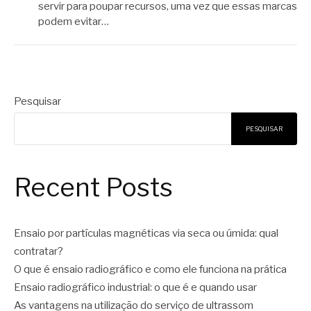
servir para poupar recursos, uma vez que essas marcas
podem evitar…
Pesquisar
PESQUISAR
Recent Posts
Ensaio por partículas magnéticas via seca ou úmida: qual
contratar?
O que é ensaio radiográfico e como ele funciona na prática
Ensaio radiográfico industrial: o que é e quando usar
As vantagens na utilização do serviço de ultrassom