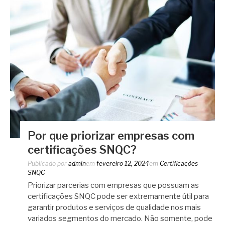
Por que priorizar empresas com
certificações SNQC?
Publicado por
admin
em
fevereiro 12, 2024
em
Certificações
SNQC
Priorizar parcerias com empresas que possuam as
certificações SNQC pode ser extremamente útil para
garantir produtos e serviços de qualidade nos mais
variados segmentos do mercado. Não somente, pode