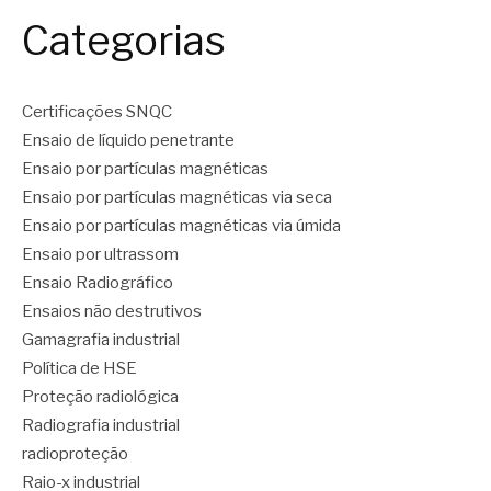
Categorias
Certificações SNQC
Ensaio de líquido penetrante
Ensaio por partículas magnéticas
Ensaio por partículas magnéticas via seca
Ensaio por partículas magnéticas via úmida
Ensaio por ultrassom
Ensaio Radiográfico
Ensaios não destrutivos
Gamagrafia industrial
Política de HSE
Proteção radiológica
Radiografia industrial
radioproteção
Raio-x industrial