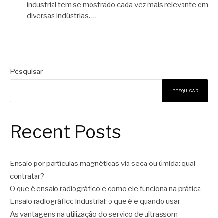
industrial tem se mostrado cada vez mais relevante em
diversas indústrias. …
Pesquisar
PESQUISAR
Recent Posts
Ensaio por partículas magnéticas via seca ou úmida: qual
contratar?
O que é ensaio radiográfico e como ele funciona na prática
Ensaio radiográfico industrial: o que é e quando usar
As vantagens na utilização do serviço de ultrassom