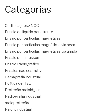
Categorias
Certificações SNQC
Ensaio de líquido penetrante
Ensaio por partículas magnéticas
Ensaio por partículas magnéticas via seca
Ensaio por partículas magnéticas via úmida
Ensaio por ultrassom
Ensaio Radiográfico
Ensaios não destrutivos
Gamagrafia industrial
Política de HSE
Proteção radiológica
Radiografia industrial
radioproteção
Raio-x industrial