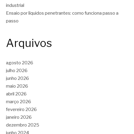
industrial
Ensaio por líquidos penetrantes: como funciona passo a
passo
Arquivos
agosto 2026
julho 2026
junho 2026
maio 2026
abril 2026
março 2026
fevereiro 2026
janeiro 2026
dezembro 2025
junho 2024