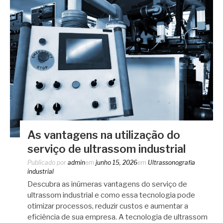
As vantagens na utilização do
serviço de ultrassom industrial
Publicado por
admin
em
junho 15, 2026
em
Ultrassonografia
industrial
Descubra as inúmeras vantagens do serviço de
ultrassom industrial e como essa tecnologia pode
otimizar processos, reduzir custos e aumentar a
eficiência de sua empresa. A tecnologia de ultrassom