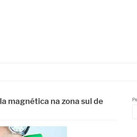
la magnética na zona sul de
Pe