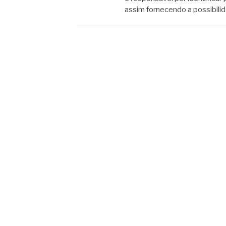
assim fornecendo a possibili