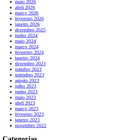
maio 2026
abril 2026
março 2026
fevereiro 2026
janeiro 2026
dezembro 2025
junho 2024
maio 2024
março 2024
fevereiro 2024
janeiro 2024
dezembro 2023
outubro 2023
setembro 2023
agosto 2023
julho 2023
junho 2023
maio 2023
abril 2023
março 2023
fevereiro 2023
janeiro 2023
novembro 2022
Categorias