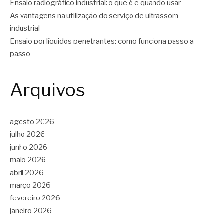
Ensaio radiográfico industrial: o que é e quando usar
As vantagens na utilização do serviço de ultrassom
industrial
Ensaio por líquidos penetrantes: como funciona passo a
passo
Arquivos
agosto 2026
julho 2026
junho 2026
maio 2026
abril 2026
março 2026
fevereiro 2026
janeiro 2026