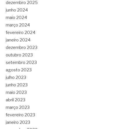
dezembro 2025
junho 2024
maio 2024
março 2024
fevereiro 2024
janeiro 2024
dezembro 2023
outubro 2023
setembro 2023
agosto 2023
julho 2023
junho 2023
maio 2023
abril 2023
março 2023
fevereiro 2023
janeiro 2023