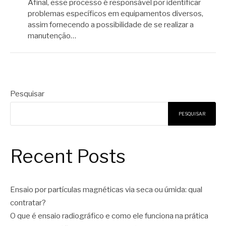
Afinal, esse processo é responsável por identificar
problemas específicos em equipamentos diversos,
assim fornecendo a possibilidade de se realizar a
manutenção…
Pesquisar
PESQUISAR
Recent Posts
Ensaio por partículas magnéticas via seca ou úmida: qual
contratar?
O que é ensaio radiográfico e como ele funciona na prática