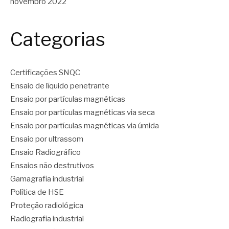
novembro 2022
Categorias
Certificações SNQC
Ensaio de líquido penetrante
Ensaio por partículas magnéticas
Ensaio por partículas magnéticas via seca
Ensaio por partículas magnéticas via úmida
Ensaio por ultrassom
Ensaio Radiográfico
Ensaios não destrutivos
Gamagrafia industrial
Política de HSE
Proteção radiológica
Radiografia industrial