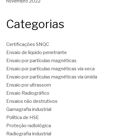
novembro 2022
Categorias
Certificações SNQC
Ensaio de líquido penetrante
Ensaio por partículas magnéticas
Ensaio por partículas magnéticas via seca
Ensaio por partículas magnéticas via úmida
Ensaio por ultrassom
Ensaio Radiográfico
Ensaios não destrutivos
Gamagrafia industrial
Política de HSE
Proteção radiológica
Radiografia industrial