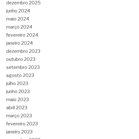
dezembro 2025
junho 2024
maio 2024
março 2024
fevereiro 2024
janeiro 2024
dezembro 2023
outubro 2023
setembro 2023
agosto 2023
julho 2023
junho 2023
maio 2023
abril 2023
março 2023
fevereiro 2023
janeiro 2023