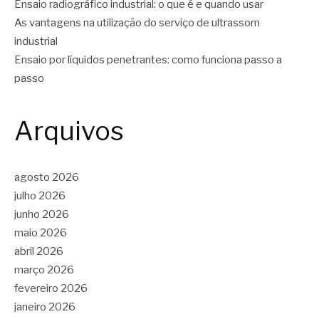
Ensaio radiográfico industrial: o que é e quando usar
As vantagens na utilização do serviço de ultrassom
industrial
Ensaio por líquidos penetrantes: como funciona passo a
passo
Arquivos
agosto 2026
julho 2026
junho 2026
maio 2026
abril 2026
março 2026
fevereiro 2026
janeiro 2026