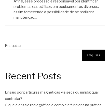
Afinal, esse processo é responsável por identificar
problemas específicos em equipamentos diversos,
assim fornecendo a possibilidade de se realizar a
manutenção…
Pesquisar
PESQUISAR
Recent Posts
Ensaio por partículas magnéticas via seca ou úmida: qual
contratar?
O que é ensaio radiográfico e como ele funciona na prática