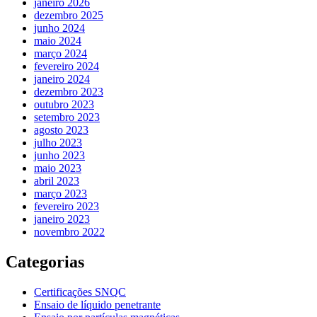
janeiro 2026
dezembro 2025
junho 2024
maio 2024
março 2024
fevereiro 2024
janeiro 2024
dezembro 2023
outubro 2023
setembro 2023
agosto 2023
julho 2023
junho 2023
maio 2023
abril 2023
março 2023
fevereiro 2023
janeiro 2023
novembro 2022
Categorias
Certificações SNQC
Ensaio de líquido penetrante