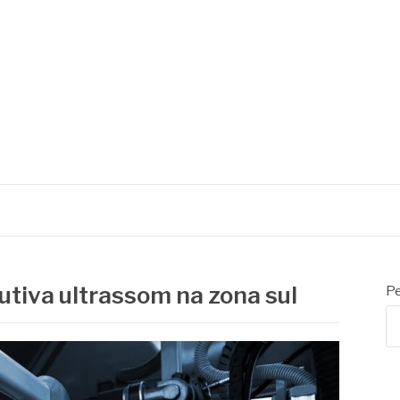
utiva ultrassom na zona sul
Pe