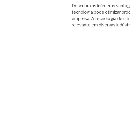
Descubra as inúmeras vantage
tecnologia pode otimizar proc
empresa. A tecnologia de ult
relevante em diversas indústr