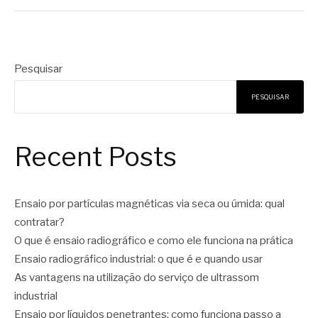
Pesquisar
PESQUISAR
Recent Posts
Ensaio por partículas magnéticas via seca ou úmida: qual
contratar?
O que é ensaio radiográfico e como ele funciona na prática
Ensaio radiográfico industrial: o que é e quando usar
As vantagens na utilização do serviço de ultrassom
industrial
Ensaio por líquidos penetrantes: como funciona passo a