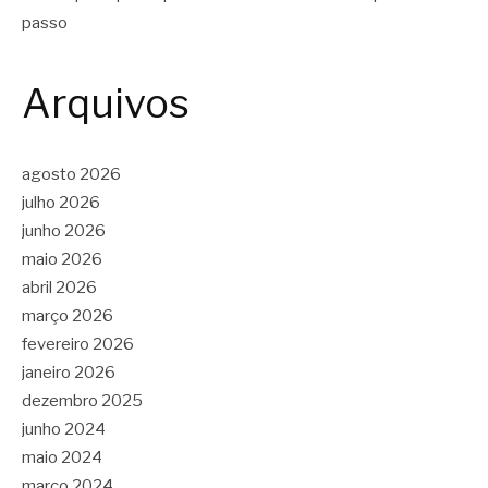
passo
Arquivos
agosto 2026
julho 2026
junho 2026
maio 2026
abril 2026
março 2026
fevereiro 2026
janeiro 2026
dezembro 2025
junho 2024
maio 2024
março 2024