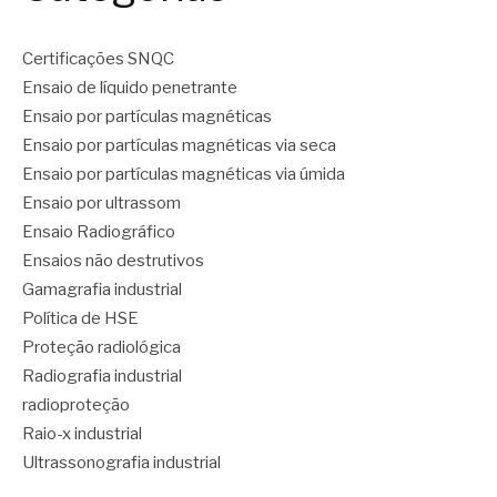
Certificações SNQC
Ensaio de líquido penetrante
Ensaio por partículas magnéticas
Ensaio por partículas magnéticas via seca
Ensaio por partículas magnéticas via úmida
Ensaio por ultrassom
Ensaio Radiográfico
Ensaios não destrutivos
Gamagrafia industrial
Política de HSE
Proteção radiológica
Radiografia industrial
radioproteção
Raio-x industrial
Ultrassonografia industrial