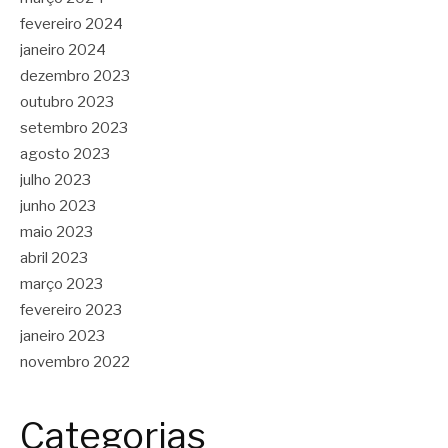
fevereiro 2024
janeiro 2024
dezembro 2023
outubro 2023
setembro 2023
agosto 2023
julho 2023
junho 2023
maio 2023
abril 2023
março 2023
fevereiro 2023
janeiro 2023
novembro 2022
Categorias