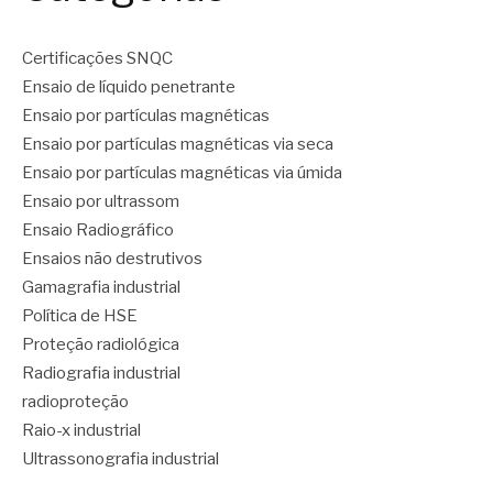
Certificações SNQC
Ensaio de líquido penetrante
Ensaio por partículas magnéticas
Ensaio por partículas magnéticas via seca
Ensaio por partículas magnéticas via úmida
Ensaio por ultrassom
Ensaio Radiográfico
Ensaios não destrutivos
Gamagrafia industrial
Política de HSE
Proteção radiológica
Radiografia industrial
radioproteção
Raio-x industrial
Ultrassonografia industrial