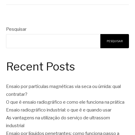
Pesquisar
PESQUISAR
Recent Posts
Ensaio por partículas magnéticas via seca ou úmida: qual
contratar?
O que é ensaio radiográfico e como ele funciona na prática
Ensaio radiográfico industrial: o que é e quando usar
As vantagens na utilização do serviço de ultrassom
industrial
Ensaio por líquidos penetrantes: como funciona passo a