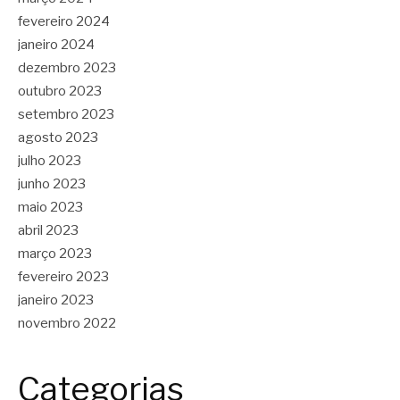
fevereiro 2024
janeiro 2024
dezembro 2023
outubro 2023
setembro 2023
agosto 2023
julho 2023
junho 2023
maio 2023
abril 2023
março 2023
fevereiro 2023
janeiro 2023
novembro 2022
Categorias