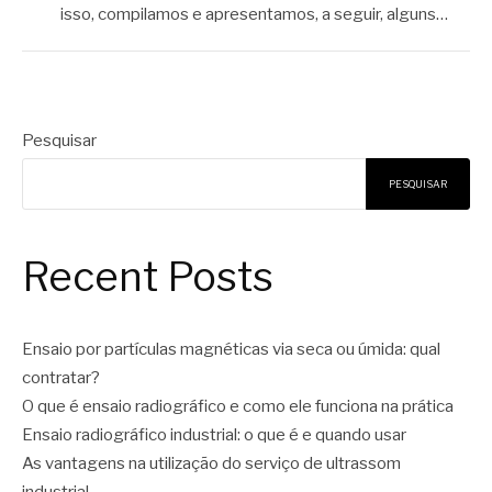
isso, compilamos e apresentamos, a seguir, alguns…
Pesquisar
PESQUISAR
Recent Posts
Ensaio por partículas magnéticas via seca ou úmida: qual
contratar?
O que é ensaio radiográfico e como ele funciona na prática
Ensaio radiográfico industrial: o que é e quando usar
As vantagens na utilização do serviço de ultrassom
industrial