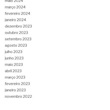
maio 2024
março 2024
fevereiro 2024
janeiro 2024
dezembro 2023
outubro 2023
setembro 2023
agosto 2023
julho 2023
junho 2023
maio 2023
abril 2023
março 2023
fevereiro 2023
janeiro 2023
novembro 2022