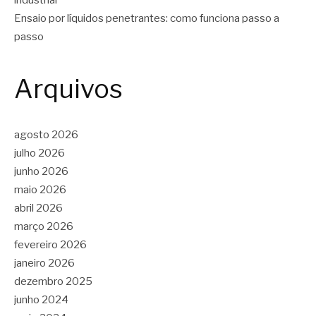
Ensaio por líquidos penetrantes: como funciona passo a
passo
Arquivos
agosto 2026
julho 2026
junho 2026
maio 2026
abril 2026
março 2026
fevereiro 2026
janeiro 2026
dezembro 2025
junho 2024