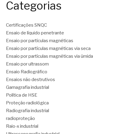
Categorias
Certificações SNQC
Ensaio de líquido penetrante
Ensaio por partículas magnéticas
Ensaio por partículas magnéticas via seca
Ensaio por partículas magnéticas via úmida
Ensaio por ultrassom
Ensaio Radiográfico
Ensaios não destrutivos
Gamagrafia industrial
Política de HSE
Proteção radiológica
Radiografia industrial
radioproteção
Raio-x industrial