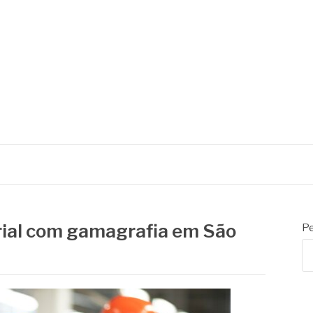
rial com gamagrafia em São
Pe