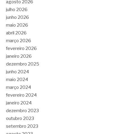
agosto 2026
julho 2026
junho 2026
maio 2026
abril 2026
março 2026
fevereiro 2026
janeiro 2026
dezembro 2025
junho 2024
maio 2024
março 2024
fevereiro 2024
janeiro 2024
dezembro 2023
outubro 2023
setembro 2023
agosto 2023