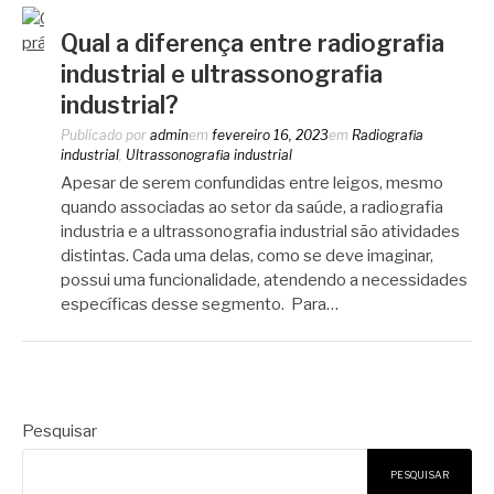
Qual a diferença entre radiografia
industrial e ultrassonografia
industrial?
Publicado por
admin
em
fevereiro 16, 2023
em
Radiografia
industrial
,
Ultrassonografia industrial
Apesar de serem confundidas entre leigos, mesmo
quando associadas ao setor da saúde, a radiografia
industria e a ultrassonografia industrial são atividades
distintas. Cada uma delas, como se deve imaginar,
possui uma funcionalidade, atendendo a necessidades
específicas desse segmento. Para…
Pesquisar
PESQUISAR