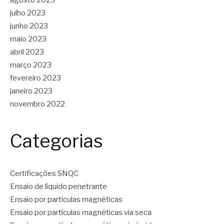
julho 2023
junho 2023
maio 2023
abril 2023
março 2023
fevereiro 2023
janeiro 2023
novembro 2022
Categorias
Certificações SNQC
Ensaio de líquido penetrante
Ensaio por partículas magnéticas
Ensaio por partículas magnéticas via seca