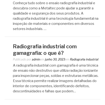
Conheça tudo sobre o ensaio radiografia industrial e
descubra como a Metaltec pode ajudar a garantir a
qualidade e segurança dos seus produtos. A
radiografia industrial é uma tecnologia fundamental na
inspeção de materiais e componentes em diversos
setores industriais. …
Radiografia industrial com
gamagrafia: o que é?
Publicado por
admin
em
junho 30, 2023
em
Radiografia industrial
A radiografia industrial com gamagrafia é uma técnica
de ensaio não destrutivo que utiliza radiação ionizante
para inspecionar peças, soldas e estruturas metálicas.
Essa técnica permite realizar imagens detalhadas do
interior de componentes, identificando defeitos,
descontinuidades e falhas que podem…