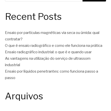
Recent Posts
Ensaio por partículas magnéticas via seca ou úmida: qual
contratar?
O que é ensaio radiográfico e como ele funciona na prática
Ensaio radiográfico industrial: o que é e quando usar
As vantagens na utilização do serviço de ultrassom
industrial
Ensaio por líquidos penetrantes: como funciona passo a
passo
Arquivos