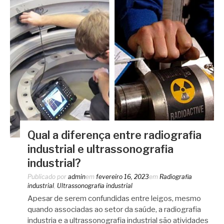
Qual a diferença entre radiografia
industrial e ultrassonografia
industrial?
Publicado por
admin
em
fevereiro 16, 2023
em
Radiografia
industrial
,
Ultrassonografia industrial
Apesar de serem confundidas entre leigos, mesmo
quando associadas ao setor da saúde, a radiografia
industria e a ultrassonografia industrial são atividades