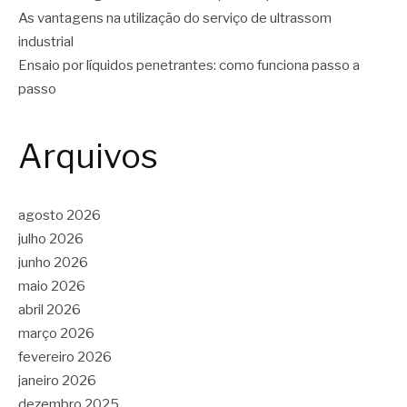
As vantagens na utilização do serviço de ultrassom
industrial
Ensaio por líquidos penetrantes: como funciona passo a
passo
Arquivos
agosto 2026
julho 2026
junho 2026
maio 2026
abril 2026
março 2026
fevereiro 2026
janeiro 2026
dezembro 2025