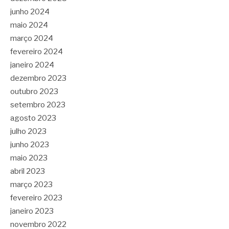
junho 2024
maio 2024
março 2024
fevereiro 2024
janeiro 2024
dezembro 2023
outubro 2023
setembro 2023
agosto 2023
julho 2023
junho 2023
maio 2023
abril 2023
março 2023
fevereiro 2023
janeiro 2023
novembro 2022