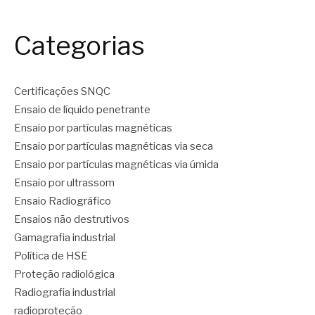
Categorias
Certificações SNQC
Ensaio de líquido penetrante
Ensaio por partículas magnéticas
Ensaio por partículas magnéticas via seca
Ensaio por partículas magnéticas via úmida
Ensaio por ultrassom
Ensaio Radiográfico
Ensaios não destrutivos
Gamagrafia industrial
Política de HSE
Proteção radiológica
Radiografia industrial
radioproteção