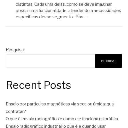
distintas. Cada uma delas, como se deve imaginar,
possui uma funcionalidade, atendendo a necessidades
específicas desse segmento. Para…
Pesquisar
PESQUISAR
Recent Posts
Ensaio por partículas magnéticas via seca ou úmida: qual
contratar?
O que é ensaio radiográfico e como ele funciona na prática
Ensaio radiográfico industrial: o que é e quando usar