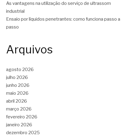
As vantagens na utilização do serviço de ultrassom
industrial
Ensaio por líquidos penetrantes: como funciona passo a
passo
Arquivos
agosto 2026
julho 2026
junho 2026
maio 2026
abril 2026
março 2026
fevereiro 2026
janeiro 2026
dezembro 2025