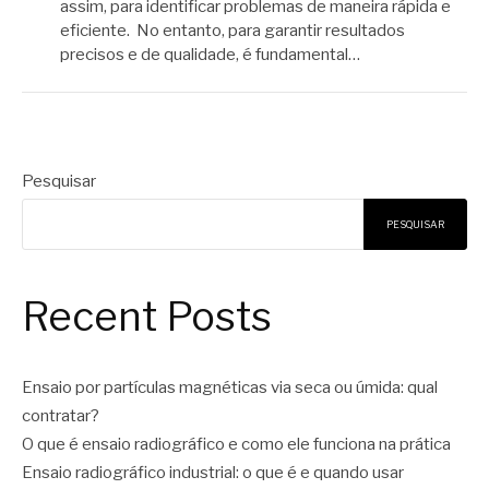
assim, para identificar problemas de maneira rápida e
eficiente. No entanto, para garantir resultados
precisos e de qualidade, é fundamental…
Pesquisar
PESQUISAR
Recent Posts
Ensaio por partículas magnéticas via seca ou úmida: qual
contratar?
O que é ensaio radiográfico e como ele funciona na prática
Ensaio radiográfico industrial: o que é e quando usar