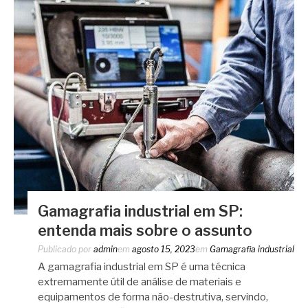
Gamagrafia industrial em SP:
entenda mais sobre o assunto
Publicado por
admin
em
agosto 15, 2023
em
Gamagrafia industrial
A gamagrafia industrial em SP é uma técnica
extremamente útil de análise de materiais e
equipamentos de forma não-destrutiva, servindo,