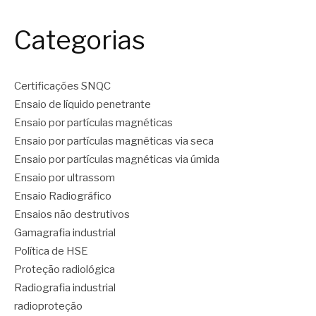
Categorias
Certificações SNQC
Ensaio de líquido penetrante
Ensaio por partículas magnéticas
Ensaio por partículas magnéticas via seca
Ensaio por partículas magnéticas via úmida
Ensaio por ultrassom
Ensaio Radiográfico
Ensaios não destrutivos
Gamagrafia industrial
Política de HSE
Proteção radiológica
Radiografia industrial
radioproteção