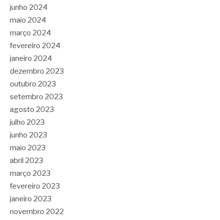
junho 2024
maio 2024
março 2024
fevereiro 2024
janeiro 2024
dezembro 2023
outubro 2023
setembro 2023
agosto 2023
julho 2023
junho 2023
maio 2023
abril 2023
março 2023
fevereiro 2023
janeiro 2023
novembro 2022