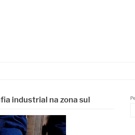
fia industrial na zona sul
Pe