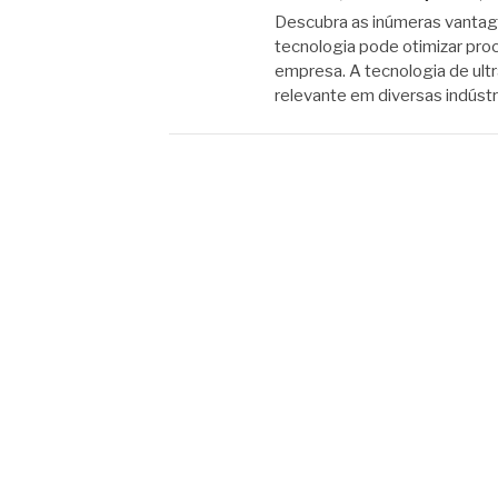
Descubra as inúmeras vantage
tecnologia pode otimizar proc
empresa. A tecnologia de ult
relevante em diversas indústr