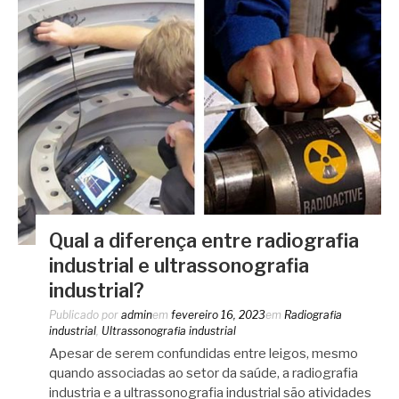
Qual a diferença entre radiografia
industrial e ultrassonografia
industrial?
Publicado por
admin
em
fevereiro 16, 2023
em
Radiografia
industrial
,
Ultrassonografia industrial
Apesar de serem confundidas entre leigos, mesmo
quando associadas ao setor da saúde, a radiografia
industria e a ultrassonografia industrial são atividades