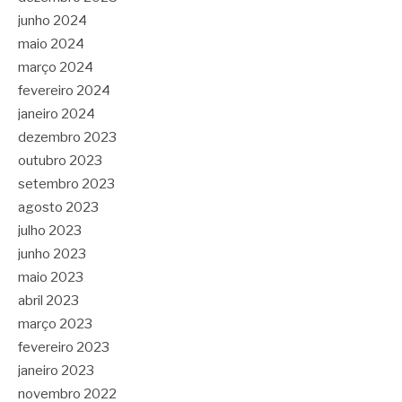
junho 2024
maio 2024
março 2024
fevereiro 2024
janeiro 2024
dezembro 2023
outubro 2023
setembro 2023
agosto 2023
julho 2023
junho 2023
maio 2023
abril 2023
março 2023
fevereiro 2023
janeiro 2023
novembro 2022