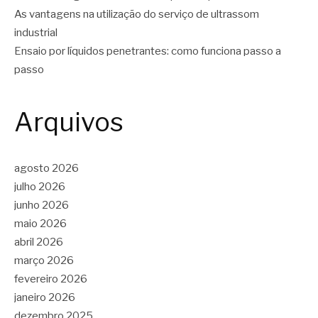
As vantagens na utilização do serviço de ultrassom
industrial
Ensaio por líquidos penetrantes: como funciona passo a
passo
Arquivos
agosto 2026
julho 2026
junho 2026
maio 2026
abril 2026
março 2026
fevereiro 2026
janeiro 2026
dezembro 2025