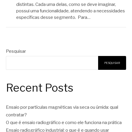
distintas. Cada uma delas, como se deve imaginar,
possui uma funcionalidade, atendendo a necessidades
específicas desse segmento. Para…
Pesquisar
PESQUISAR
Recent Posts
Ensaio por partículas magnéticas via seca ou úmida: qual
contratar?
O que é ensaio radiográfico e como ele funciona na prática
Ensaio radiográfico industrial: o que é e quando usar