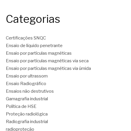
Categorias
Certificações SNQC
Ensaio de líquido penetrante
Ensaio por partículas magnéticas
Ensaio por partículas magnéticas via seca
Ensaio por partículas magnéticas via úmida
Ensaio por ultrassom
Ensaio Radiográfico
Ensaios não destrutivos
Gamagrafia industrial
Política de HSE
Proteção radiológica
Radiografia industrial
radioproteção