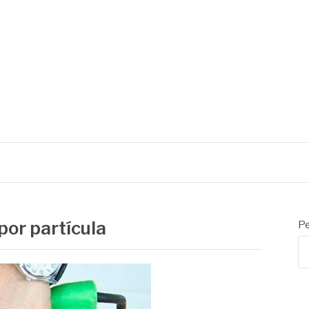
por partícula
Pe