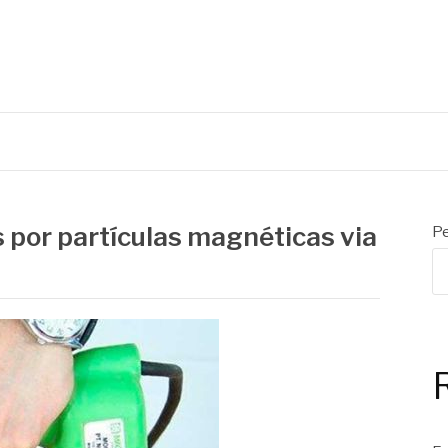
s por partículas magnéticas via
Pe