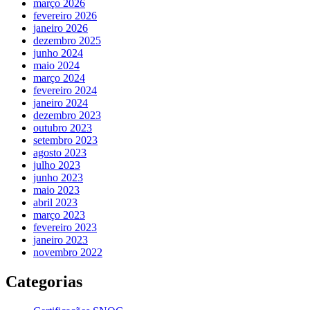
março 2026
fevereiro 2026
janeiro 2026
dezembro 2025
junho 2024
maio 2024
março 2024
fevereiro 2024
janeiro 2024
dezembro 2023
outubro 2023
setembro 2023
agosto 2023
julho 2023
junho 2023
maio 2023
abril 2023
março 2023
fevereiro 2023
janeiro 2023
novembro 2022
Categorias