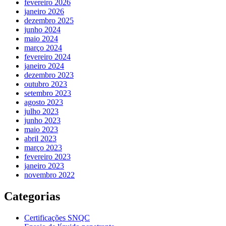
fevereiro 2026
janeiro 2026
dezembro 2025
junho 2024
maio 2024
março 2024
fevereiro 2024
janeiro 2024
dezembro 2023
outubro 2023
setembro 2023
agosto 2023
julho 2023
junho 2023
maio 2023
abril 2023
março 2023
fevereiro 2023
janeiro 2023
novembro 2022
Categorias
Certificações SNQC