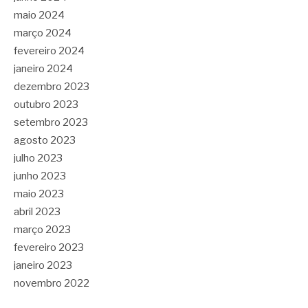
maio 2024
março 2024
fevereiro 2024
janeiro 2024
dezembro 2023
outubro 2023
setembro 2023
agosto 2023
julho 2023
junho 2023
maio 2023
abril 2023
março 2023
fevereiro 2023
janeiro 2023
novembro 2022