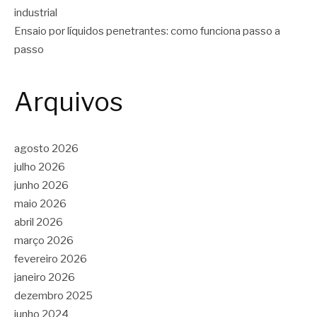
industrial
Ensaio por líquidos penetrantes: como funciona passo a
passo
Arquivos
agosto 2026
julho 2026
junho 2026
maio 2026
abril 2026
março 2026
fevereiro 2026
janeiro 2026
dezembro 2025
junho 2024