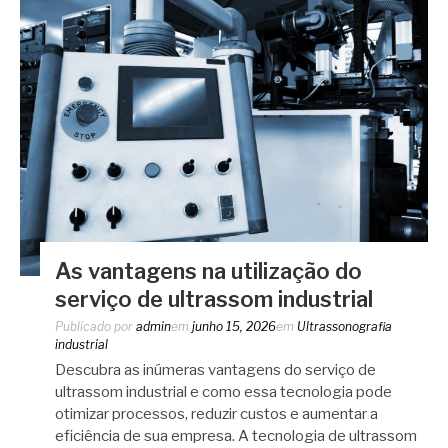
As vantagens na utilização do
serviço de ultrassom industrial
Publicado por
admin
em
junho 15, 2026
em
Ultrassonografia
industrial
Descubra as inúmeras vantagens do serviço de
ultrassom industrial e como essa tecnologia pode
otimizar processos, reduzir custos e aumentar a
eficiência de sua empresa. A tecnologia de ultrassom