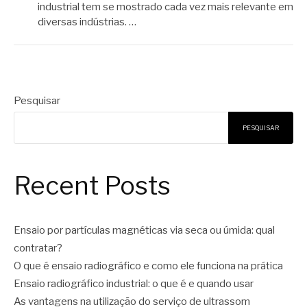
industrial tem se mostrado cada vez mais relevante em
diversas indústrias. …
Pesquisar
PESQUISAR
Recent Posts
Ensaio por partículas magnéticas via seca ou úmida: qual
contratar?
O que é ensaio radiográfico e como ele funciona na prática
Ensaio radiográfico industrial: o que é e quando usar
As vantagens na utilização do serviço de ultrassom