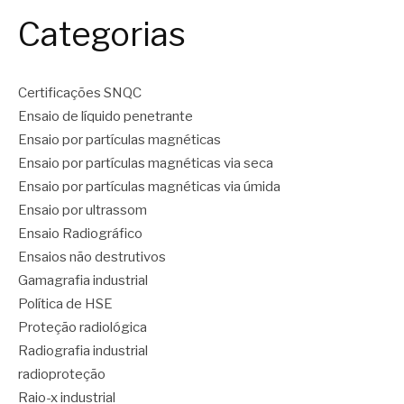
Categorias
Certificações SNQC
Ensaio de líquido penetrante
Ensaio por partículas magnéticas
Ensaio por partículas magnéticas via seca
Ensaio por partículas magnéticas via úmida
Ensaio por ultrassom
Ensaio Radiográfico
Ensaios não destrutivos
Gamagrafia industrial
Política de HSE
Proteção radiológica
Radiografia industrial
radioproteção
Raio-x industrial