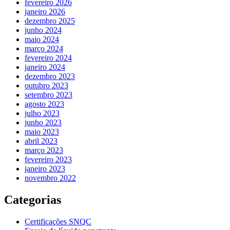
fevereiro 2026
janeiro 2026
dezembro 2025
junho 2024
maio 2024
março 2024
fevereiro 2024
janeiro 2024
dezembro 2023
outubro 2023
setembro 2023
agosto 2023
julho 2023
junho 2023
maio 2023
abril 2023
março 2023
fevereiro 2023
janeiro 2023
novembro 2022
Categorias
Certificações SNQC