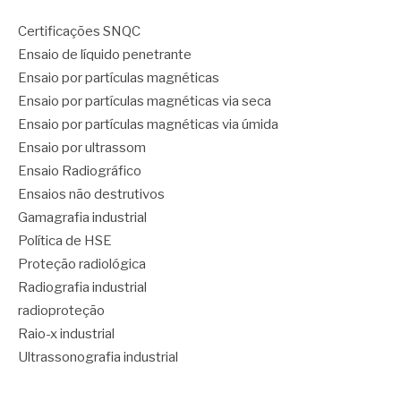
Certificações SNQC
Ensaio de líquido penetrante
Ensaio por partículas magnéticas
Ensaio por partículas magnéticas via seca
Ensaio por partículas magnéticas via úmida
Ensaio por ultrassom
Ensaio Radiográfico
Ensaios não destrutivos
Gamagrafia industrial
Política de HSE
Proteção radiológica
Radiografia industrial
radioproteção
Raio-x industrial
Ultrassonografia industrial