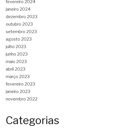
fevereiro 2024
janeiro 2024
dezembro 2023
outubro 2023
setembro 2023
agosto 2023
julho 2023
junho 2023
maio 2023
abril 2023
março 2023
fevereiro 2023
janeiro 2023
novembro 2022
Categorias