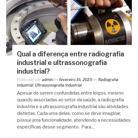
Qual a diferença entre radiografia
industrial e ultrassonografia
industrial?
Publicado por
admin
em
fevereiro 16, 2023
em
Radiografia
industrial
,
Ultrassonografia industrial
Apesar de serem confundidas entre leigos, mesmo
quando associadas ao setor da saúde, a radiografia
industria e a ultrassonografia industrial são atividades
distintas. Cada uma delas, como se deve imaginar,
possui uma funcionalidade, atendendo a necessidades
específicas desse segmento. Para…