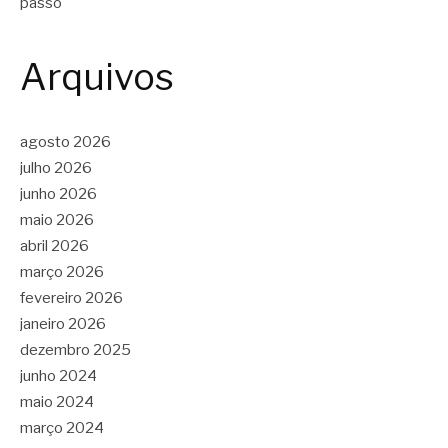
passo
Arquivos
agosto 2026
julho 2026
junho 2026
maio 2026
abril 2026
março 2026
fevereiro 2026
janeiro 2026
dezembro 2025
junho 2024
maio 2024
março 2024