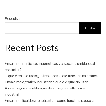
Pesquisar
PESQUISAR
Recent Posts
Ensaio por partículas magnéticas via seca ou úmida: qual
contratar?
O que é ensaio radiográfico e como ele funciona na prática
Ensaio radiográfico industrial: o que é e quando usar
As vantagens na utilização do serviço de ultrassom
industrial
Ensaio por líquidos penetrantes: como funciona passo a