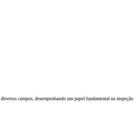
em diversos campos, desempenhando um papel fundamental na inspeção