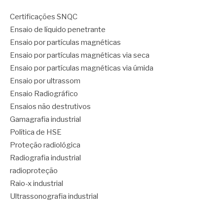
Certificações SNQC
Ensaio de líquido penetrante
Ensaio por partículas magnéticas
Ensaio por partículas magnéticas via seca
Ensaio por partículas magnéticas via úmida
Ensaio por ultrassom
Ensaio Radiográfico
Ensaios não destrutivos
Gamagrafia industrial
Política de HSE
Proteção radiológica
Radiografia industrial
radioproteção
Raio-x industrial
Ultrassonografia industrial