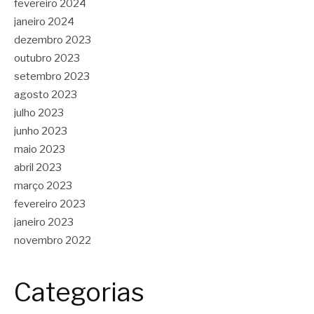
fevereiro 2024
janeiro 2024
dezembro 2023
outubro 2023
setembro 2023
agosto 2023
julho 2023
junho 2023
maio 2023
abril 2023
março 2023
fevereiro 2023
janeiro 2023
novembro 2022
Categorias