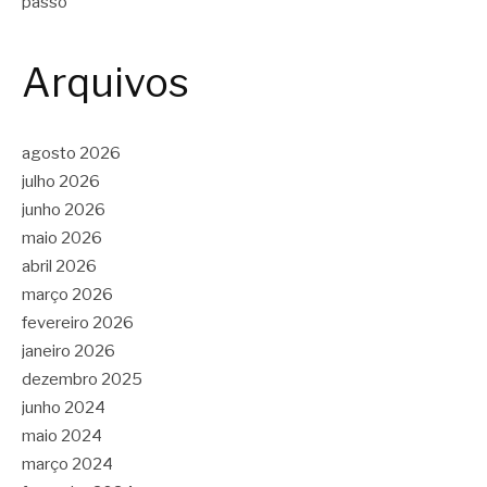
passo
Arquivos
agosto 2026
julho 2026
junho 2026
maio 2026
abril 2026
março 2026
fevereiro 2026
janeiro 2026
dezembro 2025
junho 2024
maio 2024
março 2024