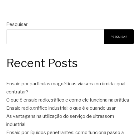
Pesquisar
PESQUISAR
Recent Posts
Ensaio por partículas magnéticas via seca ou úmida: qual
contratar?
O que é ensaio radiográfico e como ele funciona na prática
Ensaio radiográfico industrial: o que é e quando usar
As vantagens na utilização do serviço de ultrassom
industrial
Ensaio por líquidos penetrantes: como funciona passo a