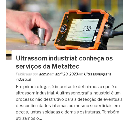
Ultrassom industrial: conheça os
serviços da Metaltec
Publicado por
admin
em
abril 20, 2023
em
Ultrassonografia
industrial
Em primeiro lugar, é importante definirmos o que é o
ultrassom industrial. A ultrassonografia industrial é um
processo não destrutivo para a detecção de eventuais
descontinuidades internas ou mesmo superficiais em
peças, juntas soldadas e demais estruturas. Também
utilizamos o…