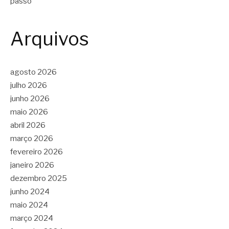
passo
Arquivos
agosto 2026
julho 2026
junho 2026
maio 2026
abril 2026
março 2026
fevereiro 2026
janeiro 2026
dezembro 2025
junho 2024
maio 2024
março 2024