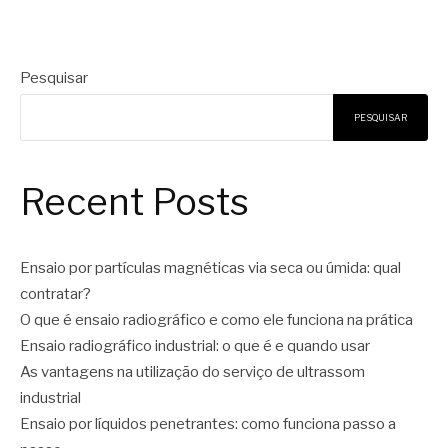
Pesquisar
PESQUISAR
Recent Posts
Ensaio por partículas magnéticas via seca ou úmida: qual
contratar?
O que é ensaio radiográfico e como ele funciona na prática
Ensaio radiográfico industrial: o que é e quando usar
As vantagens na utilização do serviço de ultrassom
industrial
Ensaio por líquidos penetrantes: como funciona passo a