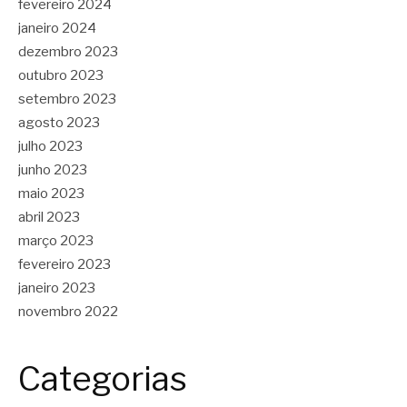
fevereiro 2024
janeiro 2024
dezembro 2023
outubro 2023
setembro 2023
agosto 2023
julho 2023
junho 2023
maio 2023
abril 2023
março 2023
fevereiro 2023
janeiro 2023
novembro 2022
Categorias