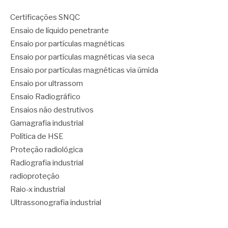
Certificações SNQC
Ensaio de líquido penetrante
Ensaio por partículas magnéticas
Ensaio por partículas magnéticas via seca
Ensaio por partículas magnéticas via úmida
Ensaio por ultrassom
Ensaio Radiográfico
Ensaios não destrutivos
Gamagrafia industrial
Política de HSE
Proteção radiológica
Radiografia industrial
radioproteção
Raio-x industrial
Ultrassonografia industrial