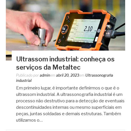
Ultrassom industrial: conheça os
serviços da Metaltec
Publicado por
admin
em
abril 20, 2023
em
Ultrassonografia
industrial
Em primeiro lugar, é importante definirmos o que é o
ultrassom industrial. A ultrassonografia industrial é um
processo não destrutivo para a detecção de eventuais
descontinuidades internas ou mesmo superficiais em
peças, juntas soldadas e demais estruturas. Também
utilizamos o…