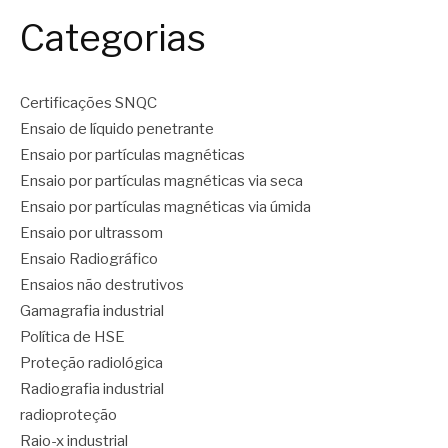
Categorias
Certificações SNQC
Ensaio de líquido penetrante
Ensaio por partículas magnéticas
Ensaio por partículas magnéticas via seca
Ensaio por partículas magnéticas via úmida
Ensaio por ultrassom
Ensaio Radiográfico
Ensaios não destrutivos
Gamagrafia industrial
Política de HSE
Proteção radiológica
Radiografia industrial
radioproteção
Raio-x industrial