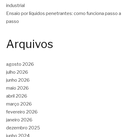
industrial
Ensaio por líquidos penetrantes: como funciona passo a
passo
Arquivos
agosto 2026
julho 2026
junho 2026
maio 2026
abril 2026
março 2026
fevereiro 2026
janeiro 2026
dezembro 2025
junho 2024