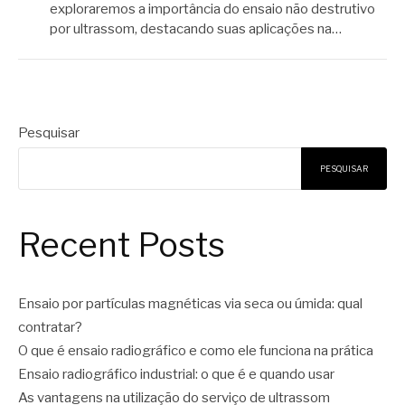
exploraremos a importância do ensaio não destrutivo
por ultrassom, destacando suas aplicações na…
Pesquisar
PESQUISAR
Recent Posts
Ensaio por partículas magnéticas via seca ou úmida: qual
contratar?
O que é ensaio radiográfico e como ele funciona na prática
Ensaio radiográfico industrial: o que é e quando usar
As vantagens na utilização do serviço de ultrassom