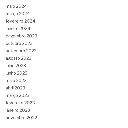
maio 2024
março 2024
fevereiro 2024
janeiro 2024
dezembro 2023
outubro 2023
setembro 2023
agosto 2023
julho 2023
junho 2023
maio 2023
abril 2023
março 2023
fevereiro 2023
janeiro 2023
novembro 2022