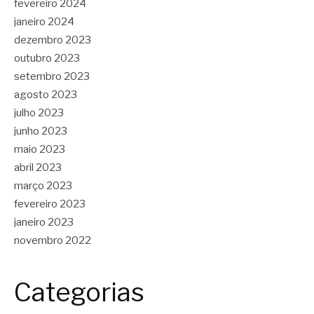
fevereiro 2024
janeiro 2024
dezembro 2023
outubro 2023
setembro 2023
agosto 2023
julho 2023
junho 2023
maio 2023
abril 2023
março 2023
fevereiro 2023
janeiro 2023
novembro 2022
Categorias