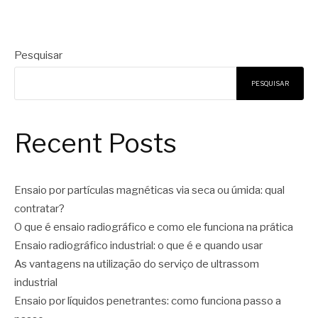
Pesquisar
PESQUISAR
Recent Posts
Ensaio por partículas magnéticas via seca ou úmida: qual
contratar?
O que é ensaio radiográfico e como ele funciona na prática
Ensaio radiográfico industrial: o que é e quando usar
As vantagens na utilização do serviço de ultrassom
industrial
Ensaio por líquidos penetrantes: como funciona passo a