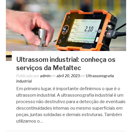
Ultrassom industrial: conheça os
serviços da Metaltec
Publicado por
admin
em
abril 20, 2023
em
Ultrassonografia
industrial
Em primeiro lugar, é importante definirmos o que é o
ultrassom industrial. A ultrassonografia industrial é um
processo não destrutivo para a detecção de eventuais
descontinuidades internas ou mesmo superficiais em
peças, juntas soldadas e demais estruturas. Também
utilizamos o…