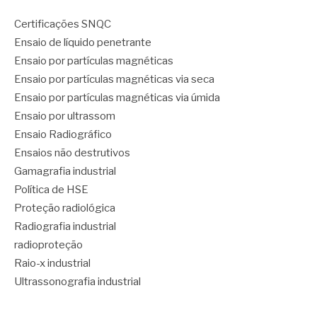
Certificações SNQC
Ensaio de líquido penetrante
Ensaio por partículas magnéticas
Ensaio por partículas magnéticas via seca
Ensaio por partículas magnéticas via úmida
Ensaio por ultrassom
Ensaio Radiográfico
Ensaios não destrutivos
Gamagrafia industrial
Política de HSE
Proteção radiológica
Radiografia industrial
radioproteção
Raio-x industrial
Ultrassonografia industrial