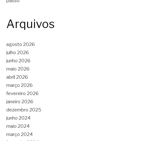
passo
Arquivos
agosto 2026
julho 2026
junho 2026
maio 2026
abril 2026
março 2026
fevereiro 2026
janeiro 2026
dezembro 2025
junho 2024
maio 2024
março 2024