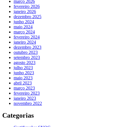
março 2026
fevereiro 2026
janeiro 2026
dezembro 2025
junho 2024
maio 2024
março 2024
fevereiro 2024
janeiro 2024
dezembro 2023
outubro 2023
setembro 2023
agosto 2023
julho 2023
junho 2023
maio 2023
abril 2023
março 2023
fevereiro 2023
janeiro 2023
novembro 2022
Categorias