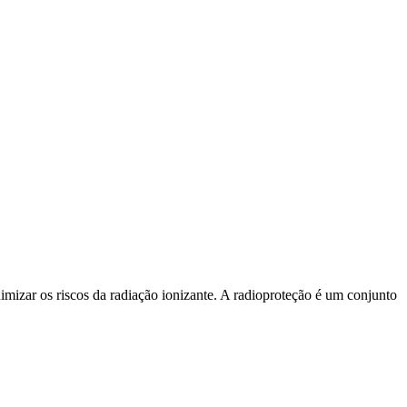
izar os riscos da radiação ionizante. A radioproteção é um conjunto