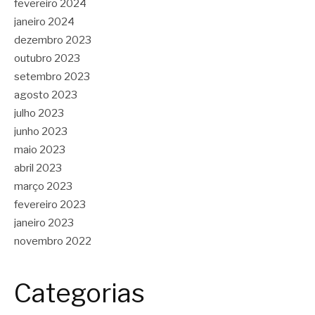
fevereiro 2024
janeiro 2024
dezembro 2023
outubro 2023
setembro 2023
agosto 2023
julho 2023
junho 2023
maio 2023
abril 2023
março 2023
fevereiro 2023
janeiro 2023
novembro 2022
Categorias