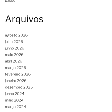
passo
Arquivos
agosto 2026
julho 2026
junho 2026
maio 2026
abril 2026
março 2026
fevereiro 2026
janeiro 2026
dezembro 2025
junho 2024
maio 2024
março 2024