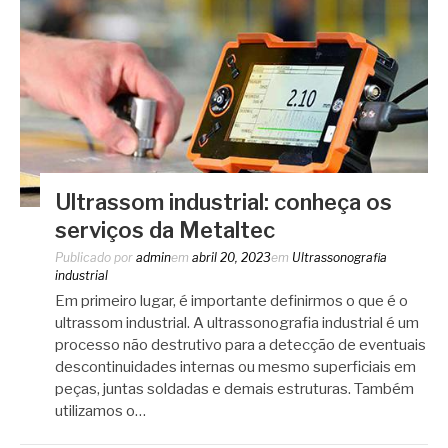
Ultrassom industrial: conheça os
serviços da Metaltec
Publicado por
admin
em
abril 20, 2023
em
Ultrassonografia
industrial
Em primeiro lugar, é importante definirmos o que é o
ultrassom industrial. A ultrassonografia industrial é um
processo não destrutivo para a detecção de eventuais
descontinuidades internas ou mesmo superficiais em
peças, juntas soldadas e demais estruturas. Também
utilizamos o…