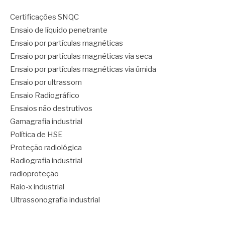
Certificações SNQC
Ensaio de líquido penetrante
Ensaio por partículas magnéticas
Ensaio por partículas magnéticas via seca
Ensaio por partículas magnéticas via úmida
Ensaio por ultrassom
Ensaio Radiográfico
Ensaios não destrutivos
Gamagrafia industrial
Política de HSE
Proteção radiológica
Radiografia industrial
radioproteção
Raio-x industrial
Ultrassonografia industrial