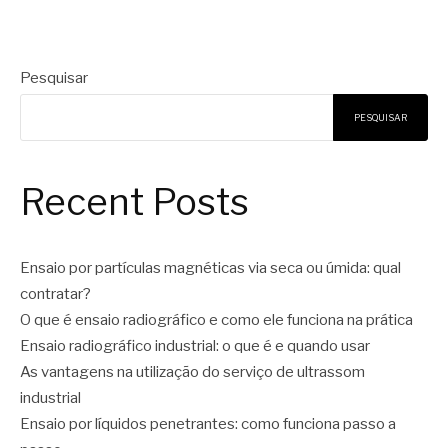
Pesquisar
PESQUISAR
Recent Posts
Ensaio por partículas magnéticas via seca ou úmida: qual
contratar?
O que é ensaio radiográfico e como ele funciona na prática
Ensaio radiográfico industrial: o que é e quando usar
As vantagens na utilização do serviço de ultrassom
industrial
Ensaio por líquidos penetrantes: como funciona passo a