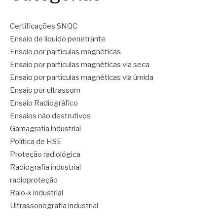
Certificações SNQC
Ensaio de líquido penetrante
Ensaio por partículas magnéticas
Ensaio por partículas magnéticas via seca
Ensaio por partículas magnéticas via úmida
Ensaio por ultrassom
Ensaio Radiográfico
Ensaios não destrutivos
Gamagrafia industrial
Política de HSE
Proteção radiológica
Radiografia industrial
radioproteção
Raio-x industrial
Ultrassonografia industrial