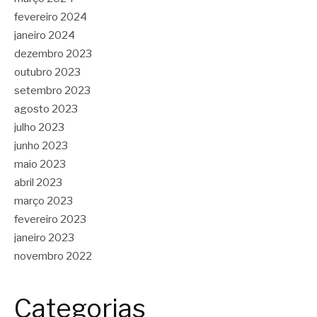
fevereiro 2024
janeiro 2024
dezembro 2023
outubro 2023
setembro 2023
agosto 2023
julho 2023
junho 2023
maio 2023
abril 2023
março 2023
fevereiro 2023
janeiro 2023
novembro 2022
Categorias