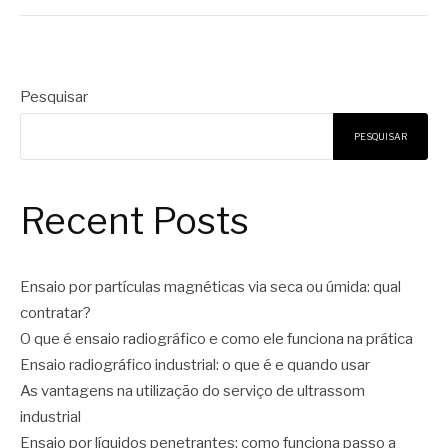
Pesquisar
PESQUISAR
Recent Posts
Ensaio por partículas magnéticas via seca ou úmida: qual
contratar?
O que é ensaio radiográfico e como ele funciona na prática
Ensaio radiográfico industrial: o que é e quando usar
As vantagens na utilização do serviço de ultrassom
industrial
Ensaio por líquidos penetrantes: como funciona passo a