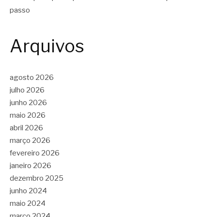
passo
Arquivos
agosto 2026
julho 2026
junho 2026
maio 2026
abril 2026
março 2026
fevereiro 2026
janeiro 2026
dezembro 2025
junho 2024
maio 2024
março 2024