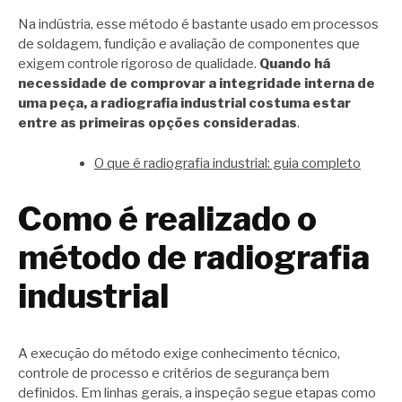
Na indústria, esse método é bastante usado em processos
de soldagem, fundição e avaliação de componentes que
exigem controle rigoroso de qualidade.
Quando há
necessidade de comprovar a integridade interna de
uma peça, a radiografia industrial costuma estar
entre as primeiras opções consideradas
.
O que é radiografia industrial: guia completo
Como é realizado o
método de radiografia
industrial
A execução do método exige conhecimento técnico,
controle de processo e critérios de segurança bem
definidos. Em linhas gerais, a inspeção segue etapas como