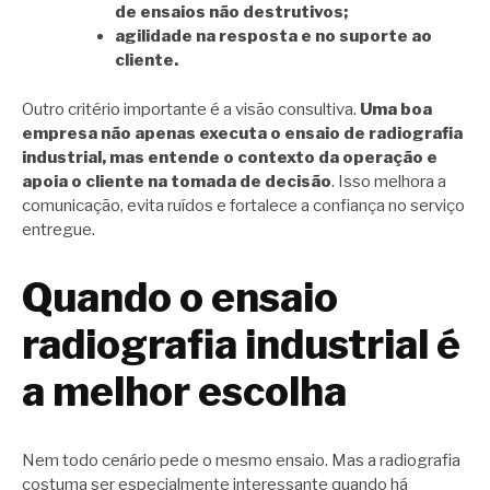
de ensaios não destrutivos;
agilidade na resposta e no suporte ao
cliente.
Outro critério importante é a visão consultiva.
Uma boa
empresa não apenas executa o ensaio de radiografia
industrial, mas entende o contexto da operação e
apoia o cliente na tomada de decisão
. Isso melhora a
comunicação, evita ruídos e fortalece a confiança no serviço
entregue.
Quando o ensaio
radiografia industrial é
a melhor escolha
Nem todo cenário pede o mesmo ensaio. Mas a radiografia
costuma ser especialmente interessante quando há