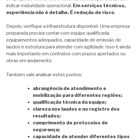
indicar maturidade operacional.
Em serviços técnicos,
experiência não é detalhe. É redução de risco
.
Depois, verifique a infraestrutura disponível. Uma empresa
preparada precisa contar com equipe qualificada,
equipamentos adequados, capacidade de emissão de
laudos e estrutura para atender com agilidade. Isso é ainda
mais importante em contratos com prazos apertados ou
obras em andamento.
Também vale analisar estes pontos:
abrangência de atendimento e
mobilização para diferentes regiões;
qualificação técnica da equipe;
clareza nos laudos e no registro dos
resultados;
cumprimento de protocolos de
segurança;
capacidade de atender diferentes tipos