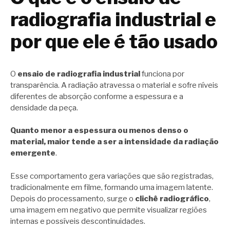
radiografia industrial e
por que ele é tão usado
O
ensaio de radiografia industrial
funciona por
transparência. A radiação atravessa o material e sofre níveis
diferentes de absorção conforme a espessura e a
densidade da peça.
Quanto menor a espessura ou menos denso o
material, maior tende a ser a intensidade da radiação
emergente
.
Esse comportamento gera variações que são registradas,
tradicionalmente em filme, formando uma imagem latente.
Depois do processamento, surge o
clichê radiográfico
,
uma imagem em negativo que permite visualizar regiões
internas e possíveis descontinuidades.