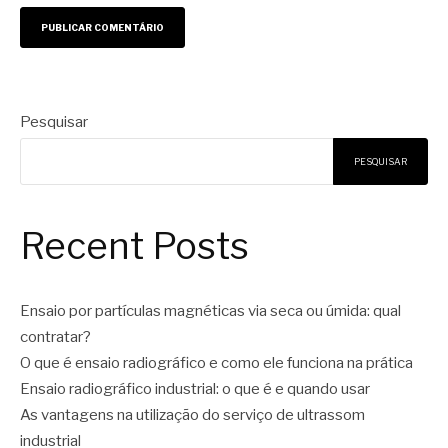
Pesquisar
PESQUISAR
Recent Posts
Ensaio por partículas magnéticas via seca ou úmida: qual
contratar?
O que é ensaio radiográfico e como ele funciona na prática
Ensaio radiográfico industrial: o que é e quando usar
As vantagens na utilização do serviço de ultrassom
industrial