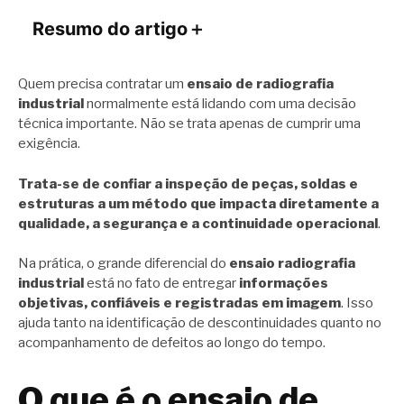
Resumo do artigo
＋
Quem precisa contratar um
ensaio de radiografia
industrial
normalmente está lidando com uma decisão
técnica importante. Não se trata apenas de cumprir uma
exigência.
Trata-se de confiar a inspeção de peças, soldas e
estruturas a um método que impacta diretamente a
qualidade, a segurança e a continuidade operacional
.
Na prática, o grande diferencial do
ensaio radiografia
industrial
está no fato de entregar
informações
objetivas, confiáveis e registradas em imagem
. Isso
ajuda tanto na identificação de descontinuidades quanto no
acompanhamento de defeitos ao longo do tempo.
O que é o ensaio de