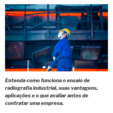
Entenda como funciona o ensaio de
radiografia industrial, suas vantagens,
aplicações e o que avaliar antes de
contratar uma empresa.