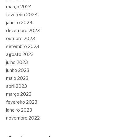
março 2024
fevereiro 2024
janeiro 2024
dezembro 2023
outubro 2023
setembro 2023
agosto 2023
julho 2023
junho 2023
maio 2023
abril 2023
março 2023
fevereiro 2023
janeiro 2023
novembro 2022