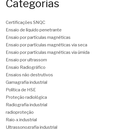
Categorias
Certificações SNQC
Ensaio de líquido penetrante
Ensaio por partículas magnéticas
Ensaio por partículas magnéticas via seca
Ensaio por partículas magnéticas via úmida
Ensaio por ultrassom
Ensaio Radiográfico
Ensaios não destrutivos
Gamagrafia industrial
Política de HSE
Proteção radiológica
Radiografia industrial
radioproteção
Raio-x industrial
Ultrassonografia industrial