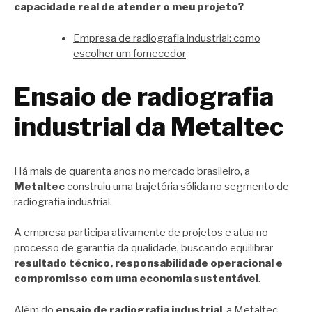
capacidade real de atender o meu projeto?
Empresa de radiografia industrial: como
escolher um fornecedor
Ensaio de radiografia
industrial da Metaltec
Há mais de quarenta anos no mercado brasileiro, a
Metaltec
construiu uma trajetória sólida no segmento de
radiografia industrial.
A empresa participa ativamente de projetos e atua no
processo de garantia da qualidade, buscando equilibrar
resultado técnico, responsabilidade operacional e
compromisso com uma economia sustentável
.
Além do
ensaio de radiografia industrial
, a Metaltec