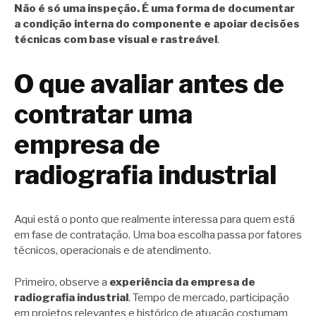
Não é só uma inspeção. É uma forma de documentar
a condição interna do componente e apoiar decisões
técnicas com base visual e rastreável
.
O que avaliar antes de
contratar uma
empresa de
radiografia industrial
Aqui está o ponto que realmente interessa para quem está
em fase de contratação. Uma boa escolha passa por fatores
técnicos, operacionais e de atendimento.
Primeiro, observe a
experiência da empresa de
radiografia industrial
. Tempo de mercado, participação
em projetos relevantes e histórico de atuação costumam