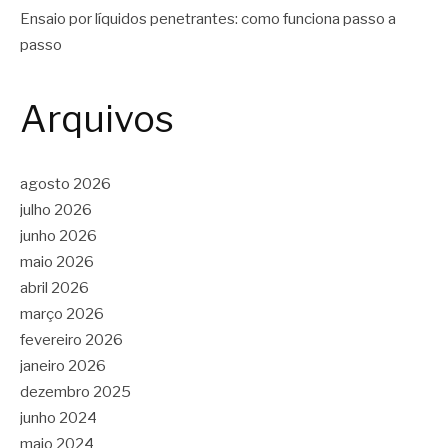
Ensaio por líquidos penetrantes: como funciona passo a
passo
Arquivos
agosto 2026
julho 2026
junho 2026
maio 2026
abril 2026
março 2026
fevereiro 2026
janeiro 2026
dezembro 2025
junho 2024
maio 2024