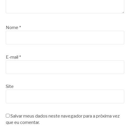
Nome
*
E-mail
*
Site
Salvar meus dados neste navegador para a próxima vez
que eu comentar.