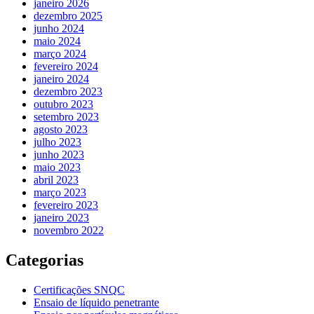
janeiro 2026
dezembro 2025
junho 2024
maio 2024
março 2024
fevereiro 2024
janeiro 2024
dezembro 2023
outubro 2023
setembro 2023
agosto 2023
julho 2023
junho 2023
maio 2023
abril 2023
março 2023
fevereiro 2023
janeiro 2023
novembro 2022
Categorias
Certificações SNQC
Ensaio de líquido penetrante